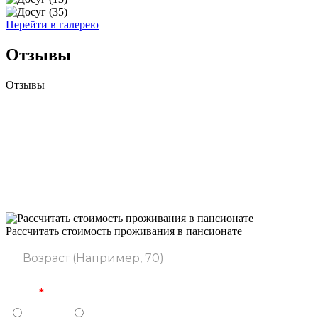
Перейти в галерею
Отзывы
Отзывы
Рассчитать стоимость проживания в пансионате