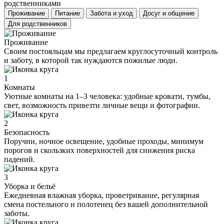
родственниками
Проживание
Питание
Забота и уход
Досуг и общение
Для родственников
Проживание
Своим постояльцам мы предлагаем круглосуточный контроль
и заботу, в которой так нуждаются пожилые люди.
1
Комнаты
Уютные комнаты на 1–3 человека: удобные кровати, тумбы,
свет, возможность привезти личные вещи и фотографии.
2
Безопасность
Поручни, ночное освещение, удобные проходы, минимум
порогов и скользких поверхностей для снижения риска
падений.
3
Уборка и бельё
Ежедневная влажная уборка, проветривание, регулярная
смена постельного и полотенец без вашей дополнительной
заботы.