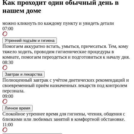
Как проходит один обычный день в
нашем доме
можно кликнуть по каждому пункту и увидеть детали
07:00
Утренний подъём и гигиена
Помогаем аккуратно встать, умыться, причесаться. Тем, кому
тяжело ходить, проводим гигиенические процедуры в
комнате, помогаем переодеться и подготовиться к началу дня.
08:30
Завтрак и лекарства
Полноценный завтрак с учётом диетических рекомендаций и
своевременный приём назначенных лекарств под контролем
персонала.
09:00
Личное время
Спокойное утреннее время для гигиены, чтения, общения с
близкими или любимых занятий в комфортной обстановке.
11:00