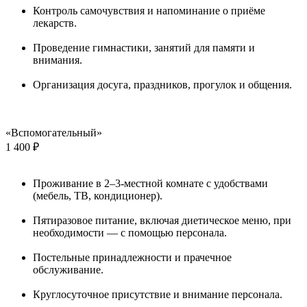
Контроль самочувствия и напоминание о приёме
лекарств.
Проведение гимнастики, занятий для памяти и
внимания.
Организация досуга, праздников, прогулок и общения.
«Вспомогательный»
1 400 ₽
Проживание в 2–3-местной комнате с удобствами
(мебель, ТВ, кондиционер).
Пятиразовое питание, включая диетическое меню, при
необходимости — с помощью персонала.
Постельные принадлежности и прачечное
обслуживание.
Круглосуточное присутствие и внимание персонала.