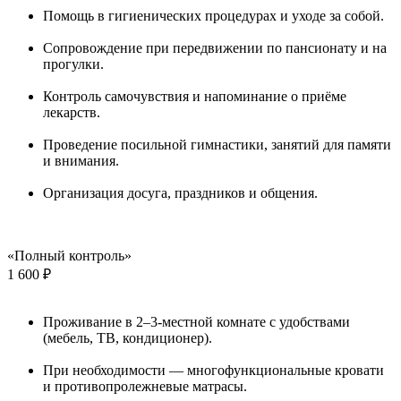
Помощь в гигиенических процедурах и уходе за собой.
Сопровождение при передвижении по пансионату и на
прогулки.
Контроль самочувствия и напоминание о приёме
лекарств.
Проведение посильной гимнастики, занятий для памяти
и внимания.
Организация досуга, праздников и общения.
«Полный контроль»
1 600 ₽
Проживание в 2–3-местной комнате с удобствами
(мебель, ТВ, кондиционер).
При необходимости — многофункциональные кровати
и противопролежневые матрасы.