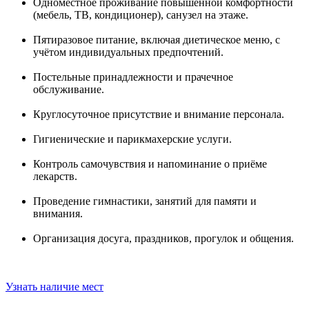
Одноместное проживание повышенной комфортности
(мебель, ТВ, кондиционер), санузел на этаже.
Пятиразовое питание, включая диетическое меню, с
учётом индивидуальных предпочтений.
Постельные принадлежности и прачечное
обслуживание.
Круглосуточное присутствие и внимание персонала.
Гигиенические и парикмахерские услуги.
Контроль самочувствия и напоминание о приёме
лекарств.
Проведение гимнастики, занятий для памяти и
внимания.
Организация досуга, праздников, прогулок и общения.
Узнать наличие мест