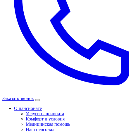
Заказать звонок
О пансионате
Услуги пансионата
Комфорт и условия
Медицинская помощь
Наш персонал