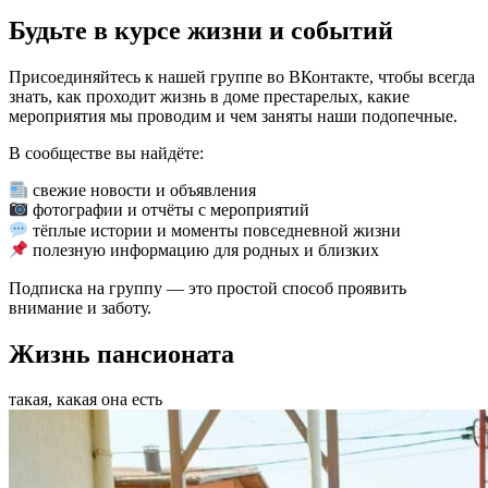
Будьте в курсе жизни и событий
Присоединяйтесь к нашей группе во ВКонтакте, чтобы всегда
знать, как проходит жизнь в доме престарелых, какие
мероприятия мы проводим и чем заняты наши подопечные.
В сообществе вы найдёте:
свежие новости и объявления
фотографии и отчёты с мероприятий
тёплые истории и моменты повседневной жизни
полезную информацию для родных и близких
Подписка на группу — это простой способ проявить
внимание и заботу.
Жизнь пансионата
такая, какая она есть