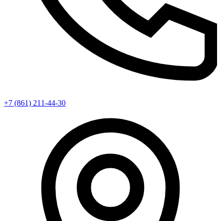
+7 (861) 211-44-30