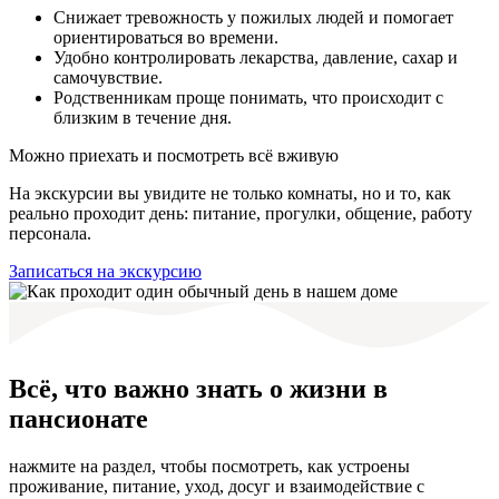
Снижает тревожность у пожилых людей и помогает
ориентироваться во времени.
Удобно контролировать лекарства, давление, сахар и
самочувствие.
Родственникам проще понимать, что происходит с
близким в течение дня.
Можно приехать и посмотреть всё вживую
На экскурсии вы увидите не только комнаты, но и то, как
реально проходит день: питание, прогулки, общение, работу
персонала.
Записаться на экскурсию
Всё, что важно знать о жизни в
пансионате
нажмите на раздел, чтобы посмотреть, как устроены
проживание, питание, уход, досуг и взаимодействие с