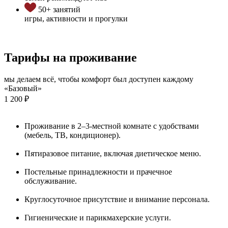
50+ занятий
игры, активности и прогулки
Тарифы на проживание
мы делаем всё, чтобы комфорт был доступен каждому
«Базовый»
1 200 ₽
Проживание в 2–3-местной комнате с удобствами
(мебель, ТВ, кондиционер).
Пятиразовое питание, включая диетическое меню.
Постельные принадлежности и прачечное
обслуживание.
Круглосуточное присутствие и внимание персонала.
Гигиенические и парикмахерские услуги.