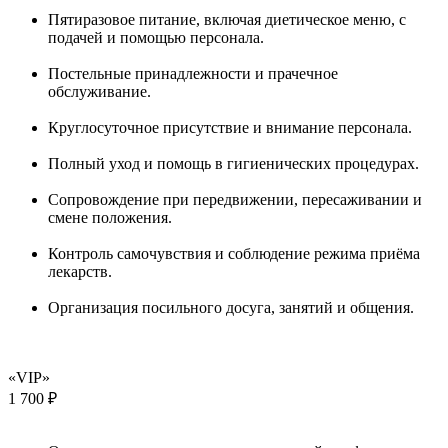
Пятиразовое питание, включая диетическое меню, с
подачей и помощью персонала.
Постельные принадлежности и прачечное
обслуживание.
Круглосуточное присутствие и внимание персонала.
Полный уход и помощь в гигиенических процедурах.
Сопровождение при передвижении, пересаживании и
смене положения.
Контроль самочувствия и соблюдение режима приёма
лекарств.
Организация посильного досуга, занятий и общения.
«VIP»
1 700 ₽