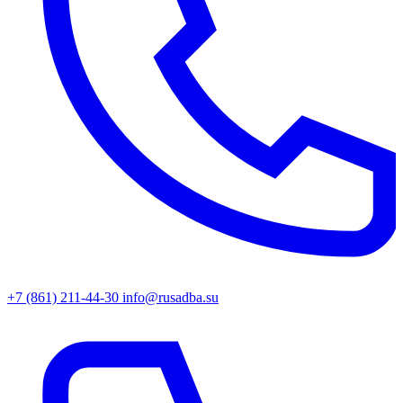
+7 (861) 211-44-30
info@rusadba.su