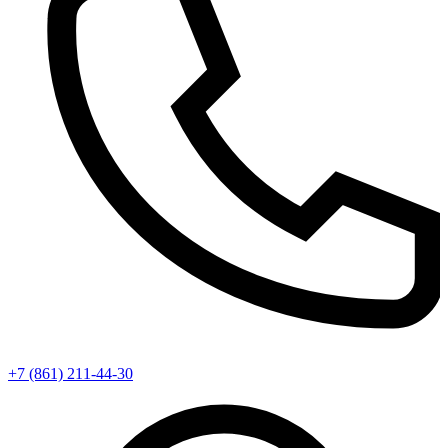
+7 (861) 211-44-30