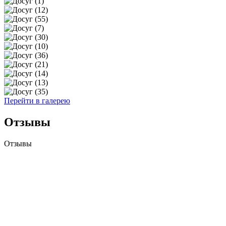
Перейти в галерею
Отзывы
Отзывы