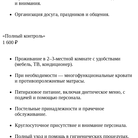
и внимания.
Организация досуга, праздников и общения.
«Полный контроль»
1 600 ₽
Проживание в 2–3-местной комнате с удобствами
(мебель, ТВ, кондиционер).
При необходимости — многофункциональные кровати
и противопролежневые матрасы.
Пятиразовое питание, включая диетическое меню, с
подачей и помощью персонала.
Постельные принадлежности и прачечное
обслуживание.
Круглосуточное присутствие и внимание персонала.
Полный уход и помощь в гигиенических процедурах.