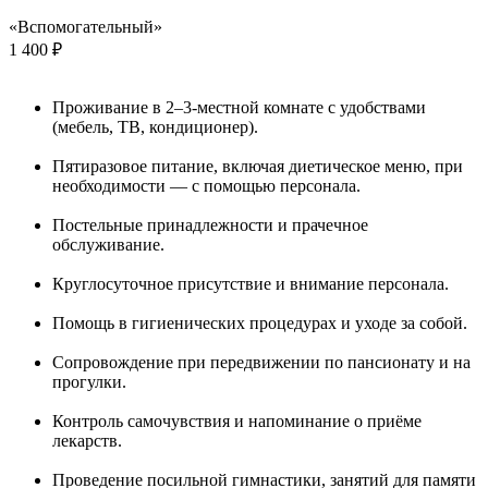
«Вспомогательный»
1 400 ₽
Проживание в 2–3-местной комнате с удобствами
(мебель, ТВ, кондиционер).
Пятиразовое питание, включая диетическое меню, при
необходимости — с помощью персонала.
Постельные принадлежности и прачечное
обслуживание.
Круглосуточное присутствие и внимание персонала.
Помощь в гигиенических процедурах и уходе за собой.
Сопровождение при передвижении по пансионату и на
прогулки.
Контроль самочувствия и напоминание о приёме
лекарств.
Проведение посильной гимнастики, занятий для памяти