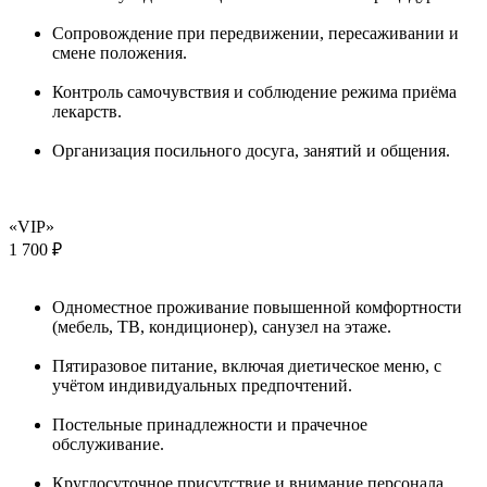
Сопровождение при передвижении, пересаживании и
смене положения.
Контроль самочувствия и соблюдение режима приёма
лекарств.
Организация посильного досуга, занятий и общения.
«VIP»
1 700 ₽
Одноместное проживание повышенной комфортности
(мебель, ТВ, кондиционер), санузел на этаже.
Пятиразовое питание, включая диетическое меню, с
учётом индивидуальных предпочтений.
Постельные принадлежности и прачечное
обслуживание.
Круглосуточное присутствие и внимание персонала.