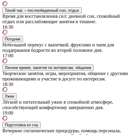
Тихий час – послеобеденный сон, отдых
Время для восстановления сил: дневной сон, спокойный
отдых или расслабляющие занятия в тишине.
16:30
Полдник
Небольшой перекус с выпечкой, фруктами и чаем для
поддержания бодрости во второй половине дня.
17:00
Личное время, занятия по интересам, общение
Творческие занятия, игры, мероприятия, общение с другими
проживающими и участие в досуге по интересам.
18:30
Ужин
Лёгкий и питательный ужин в спокойной атмосфере,
способствующий комфортному завершению дня.
19:00
Подготовка ко сну
Вечерние гигиенические процедуры, помощь персонала,