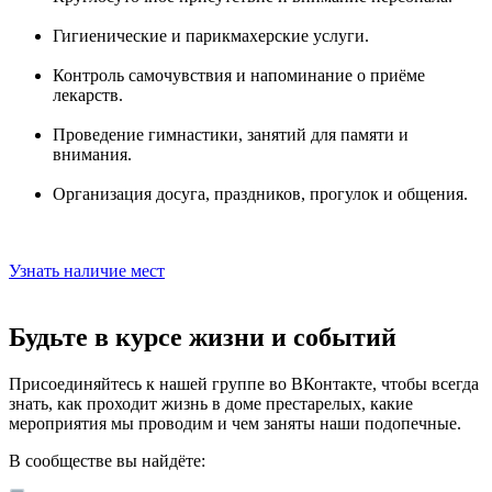
Гигиенические и парикмахерские услуги.
Контроль самочувствия и напоминание о приёме
лекарств.
Проведение гимнастики, занятий для памяти и
внимания.
Организация досуга, праздников, прогулок и общения.
Узнать наличие мест
Будьте в курсе жизни и событий
Присоединяйтесь к нашей группе во ВКонтакте, чтобы всегда
знать, как проходит жизнь в доме престарелых, какие
мероприятия мы проводим и чем заняты наши подопечные.
В сообществе вы найдёте: