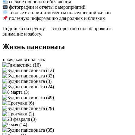
свежие новости и объявления
фотографии и отчёты с мероприятий
тёплые истории и моменты повседневной жизни
полезную информацию для родных и близких
Подписка на группу — это простой способ проявить
внимание и заботу.
Жизнь пансионата
такая, какая она есть