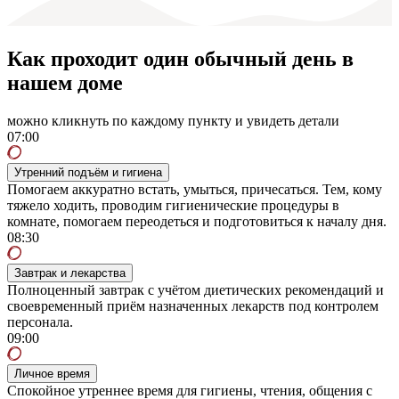
Как проходит один обычный день в
нашем доме
можно кликнуть по каждому пункту и увидеть детали
07:00
Утренний подъём и гигиена
Помогаем аккуратно встать, умыться, причесаться. Тем, кому
тяжело ходить, проводим гигиенические процедуры в
комнате, помогаем переодеться и подготовиться к началу дня.
08:30
Завтрак и лекарства
Полноценный завтрак с учётом диетических рекомендаций и
своевременный приём назначенных лекарств под контролем
персонала.
09:00
Личное время
Спокойное утреннее время для гигиены, чтения, общения с