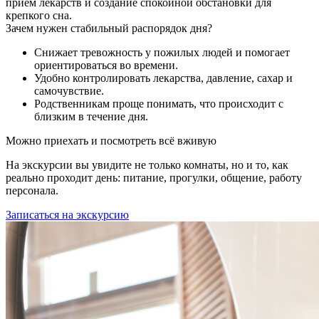
приём лекарств и создание спокойной обстановки для
крепкого сна.
Зачем нужен стабильный распорядок дня?
Снижает тревожность у пожилых людей и помогает
ориентироваться во времени.
Удобно контролировать лекарства, давление, сахар и
самочувствие.
Родственникам проще понимать, что происходит с
близким в течение дня.
Можно приехать и посмотреть всё вживую
На экскурсии вы увидите не только комнаты, но и то, как
реально проходит день: питание, прогулки, общение, работу
персонала.
Записаться на экскурсию