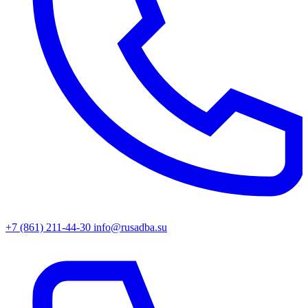
+7 (861) 211-44-30
info@rusadba.su