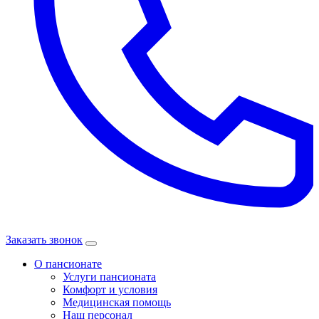
Заказать звонок
О пансионате
Услуги пансионата
Комфорт и условия
Медицинская помощь
Наш персонал