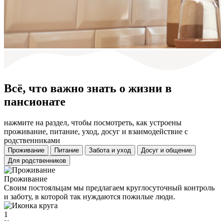
Всё, что важно знать о жизни в
пансионате
нажмите на раздел, чтобы посмотреть, как устроены
проживание, питание, уход, досуг и взаимодействие с
родственниками
Проживание
Питание
Забота и уход
Досуг и общение
Для родственников
Проживание
Своим постояльцам мы предлагаем круглосуточный контроль
и заботу, в которой так нуждаются пожилые люди.
1