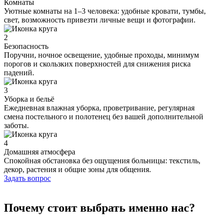
Комнаты
Уютные комнаты на 1–3 человека: удобные кровати, тумбы,
свет, возможность привезти личные вещи и фотографии.
2
Безопасность
Поручни, ночное освещение, удобные проходы, минимум
порогов и скользких поверхностей для снижения риска
падений.
3
Уборка и бельё
Ежедневная влажная уборка, проветривание, регулярная
смена постельного и полотенец без вашей дополнительной
заботы.
4
Домашняя атмосфера
Спокойная обстановка без ощущения больницы: текстиль,
декор, растения и общие зоны для общения.
Задать вопрос
Почему стоит выбрать именно нас?