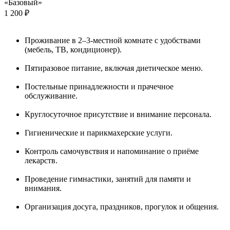
«Базовый»
1 200 ₽
Проживание в 2–3-местной комнате с удобствами
(мебель, ТВ, кондиционер).
Пятиразовое питание, включая диетическое меню.
Постельные принадлежности и прачечное
обслуживание.
Круглосуточное присутствие и внимание персонала.
Гигиенические и парикмахерские услуги.
Контроль самочувствия и напоминание о приёме
лекарств.
Проведение гимнастики, занятий для памяти и
внимания.
Организация досуга, праздников, прогулок и общения.