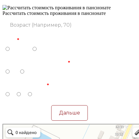
Рассчитать стоимость проживания в пансионате