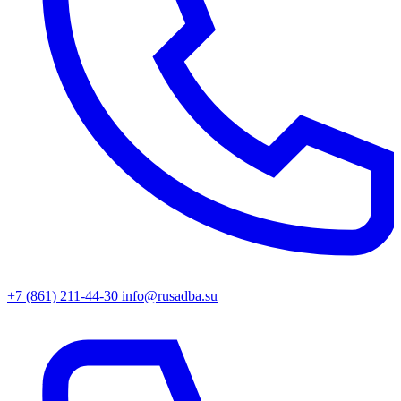
+7 (861) 211-44-30
info@rusadba.su