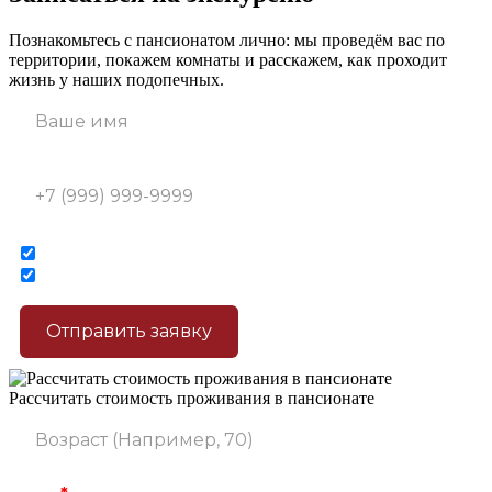
Познакомьтесь с пансионатом лично: мы проведём вас по
территории, покажем комнаты и расскажем, как проходит
жизнь у наших подопечных.
Рассчитать стоимость проживания в пансионате