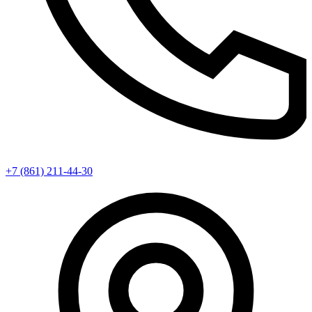
+7 (861) 211-44-30