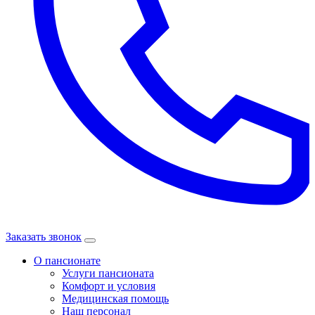
Заказать звонок
О пансионате
Услуги пансионата
Комфорт и условия
Медицинская помощь
Наш персонал