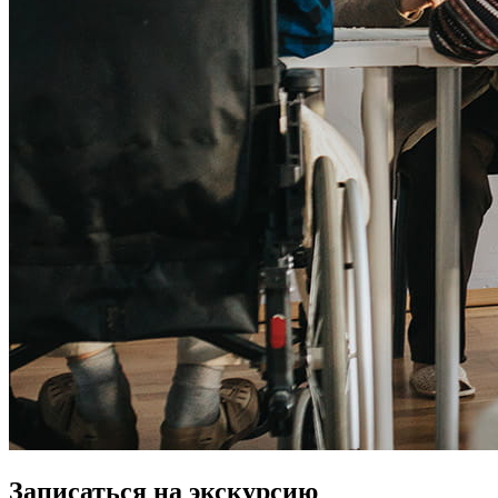
Записаться на экскурсию