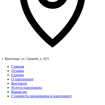
г. Краснодар, ул. Средняя, д. 43/5
Главная
Отзывы
Галерея
О пансионате
Контакты
Услуги пансионата
Вакансии
Стоимость проживания в пансионате