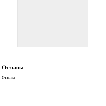
Отзывы
Отзывы