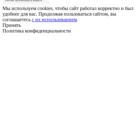
Мы используем cookies, чтобы сайт работал корректно и был
удобнее для вас. Продолжая пользоваться сайтом, вы
соглашаетесь
с их использованием
.
Принять
Политика конфиденциальности